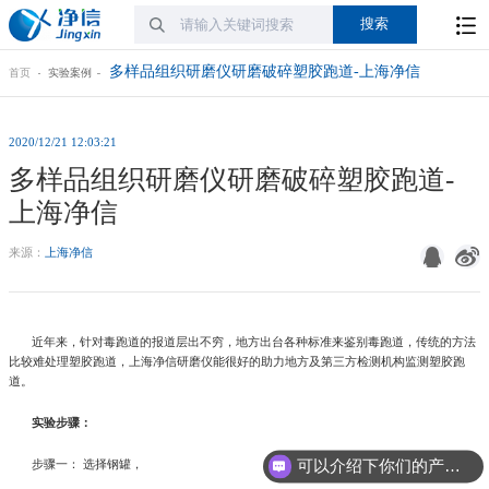
多样品组织研磨仪研磨破碎塑胶跑道-上海净信
首页
实验案例
2020/12/21 12:03:21
多样品组织研磨仪研磨破碎塑胶跑道-
上海净信
来源：
上海净信
近年来，针对毒跑道的报道层出不穷，地方出台各种标准来鉴别毒跑道，传统的方法
比较难处理塑胶跑道，上海净信研磨仪能很好的助力地方及第三方检测机构监测塑胶跑
道。
实验步骤：
可以介绍下你们的产品么?
步骤一： 选择钢罐，