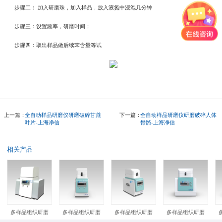
步骤二： 加入研磨珠，加入样品，放入液氮中浸泡几分钟
步骤三：设置频率，研磨时间；
步骤四：取出样品做后续苯含量等试
上一篇：
全自动样品研磨仪研磨破碎甘蔗
下一篇：
全自动样品研磨仪研磨破碎人体
叶片-上海净信
骨骼-上海净信
相关产品
多样品组织研磨机
多样品组织研磨仪-24L
多样品组织研磨仪-32L
多样品组织研磨仪-48L