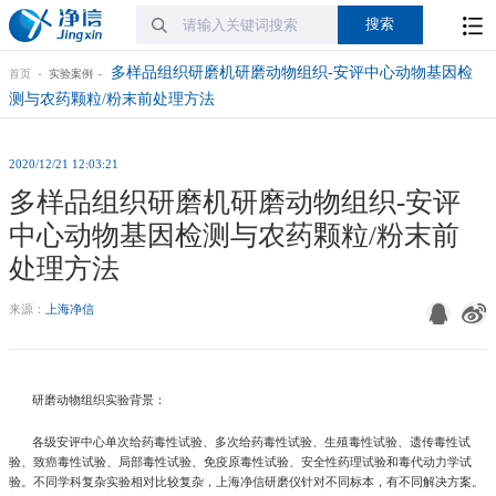
多样品组织研磨机研磨动物组织-安评中心动物基因检
首页
实验案例
测与农药颗粒/粉末前处理方法
2020/12/21 12:03:21
多样品组织研磨机研磨动物组织-安评
中心动物基因检测与农药颗粒/粉末前
处理方法
来源：
上海净信
研磨动物组织实验背景：
各级安评中心单次给药毒性试验、多次给药毒性试验、生殖毒性试验、遗传毒性试
验、致癌毒性试验、局部毒性试验、免疫原毒性试验、安全性药理试验和毒代动力学试
验。不同学科复杂实验相对比较复杂，上海净信研磨仪针对不同标本，有不同解决方案。