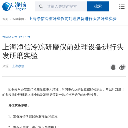
上海净信冷冻研磨仪前处理设备进行头发研磨实验
首页
实验案例
2020/12/21 12:03:21
上海净信冷冻研磨仪前处理设备进行头
发研磨实验
来源：
上海净信
因头发对公安部门检测吸毒更为精准，时间更久远的吸毒都能检测出。所以针对细小
的头发前处理研磨上海净信冷冻研磨仪是一款相当不错的前处理设备。
具体实验步骤：
1、准备好待研磨的头发样品30毫克；
2、准备研磨珠、离心管灭菌并烘干；