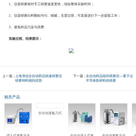
1、仪器研磨相对手工研磨速度更快，缩短整体实验时间；
2、仪器研磨出料颗粒均匀、细腻，无需过筛，可直接进行下一步提取工作；
3、避免样品污染与浪费
实验过程、结果图示：
上一篇：
上海净信全自动样品快速研磨仪
下一篇：
全自动样品组织研磨仪---量子点
研磨饲料独到优势
半导体新材料的研磨
相关产品
全自动液氮刀式研磨仪
浸入式液氮冷冻研磨仪
全自动浸入式液氮冷冻研磨仪
全自动液氮冷冻研磨机