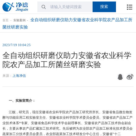
全自动组织研磨仪助力安徽省农业科学院农产品加工所
首页
实验案例
菌丝研磨实验
2023/7/19 10:04:25
全自动组织研磨仪助力安徽省农业科学
院农产品加工所菌丝研磨实验
来源：
上海净信
一、实验室简介：
江舰，研究员，现任安徽省农业科学院农产品加工研究所所长、安徽省食品微生物发
酵与功能应用工程实验室主任、安徽省农业科学院学术委员会委员、安徽省农产品加工产
业技术体系*专家、安徽省食品科学技术学会副理事长、安徽省农产品加工技术协会副会
长，主要从事农产品贮藏加工技术研究。先后被聘为农业部农产品加工标准化技术委员会
蔬菜加工分技术委员会委员，农业部蔬菜加工技术研发分中心主任，安徽省“十二