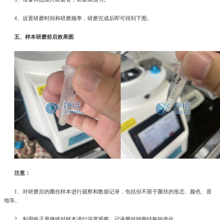
4、设置研磨时间和研磨频率，研磨完成后即可得到下图。
五、样本研磨前后效果图
注意：
1、对研磨后的菌丝样本进行观察和数据记录，包括但不限于菌丝的形态、颜色、质
地等。
2、利用电子显微镜对样本进行深度观察，记录菌丝细胞结构的变化。