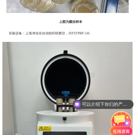
上图为菌丝样本
实验设备：上海净信全自动组织研磨仪，JXFSTPRP-24L
可以介绍下你们的产品么?