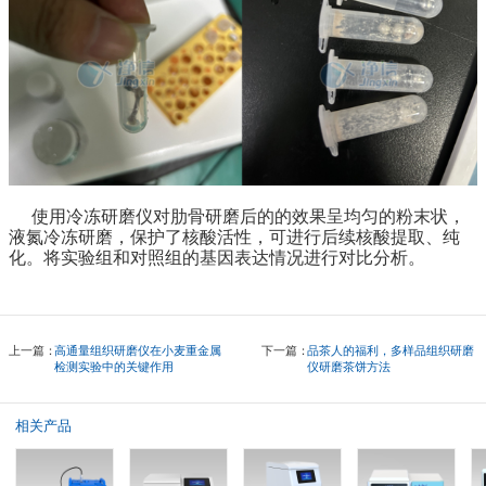
使用冷冻研磨仪对肋骨研磨后的的效果呈均匀的粉末状，
液氮冷冻研磨，保护了核酸活性，可进行后续核酸提取、纯
化。将实验组和对照组的基因表达情况进行对比分析。
上一篇：
高通量组织研磨仪在小麦重金属
下一篇：
品茶人的福利，多样品组织研磨
检测实验中的关键作用
仪研磨茶饼方法
相关产品