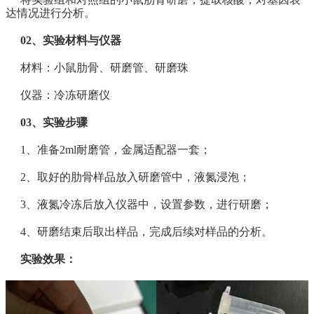
达情况进行分析。
02、实验材料与仪器
材料：小鼠肋骨、研磨管、研磨珠
仪器：冷冻研磨仪
03、实验步骤
1、准备2ml耐磨管，金属适配器一套；
2、取好的肋骨样品放入研磨管中，液氮浸泡；
3、液氮冷冻后放入仪器中，设置参数，进行研磨；
4、研磨结束后取出样品，完成后续对样品的分析。
实验效果：