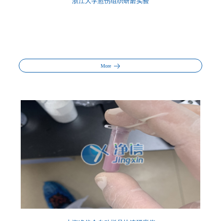
浙江大学愈伤组织研磨实验
More