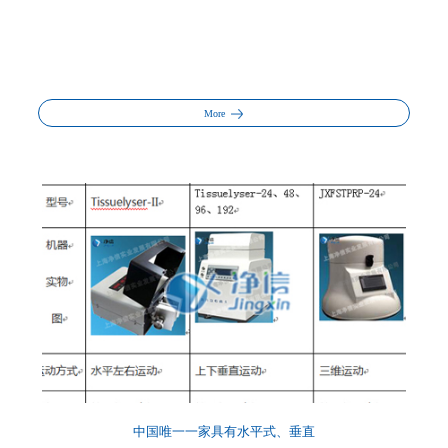
More
中国唯一一家具有水平式、垂直