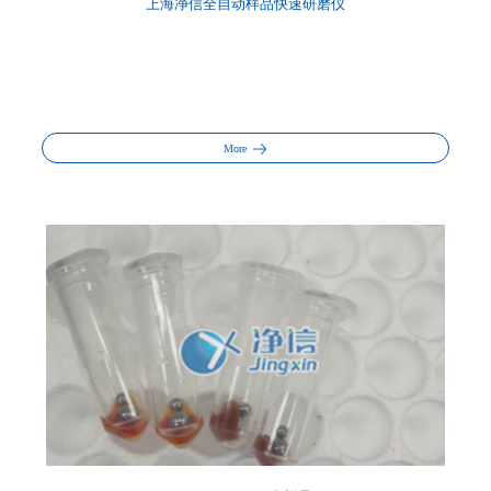
上海净信全自动样品快速研磨仪
More