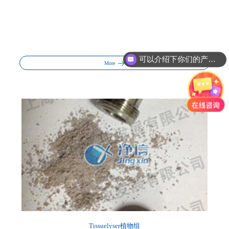
可以介绍下你们的产品么?
More
Tissuelyser植物组