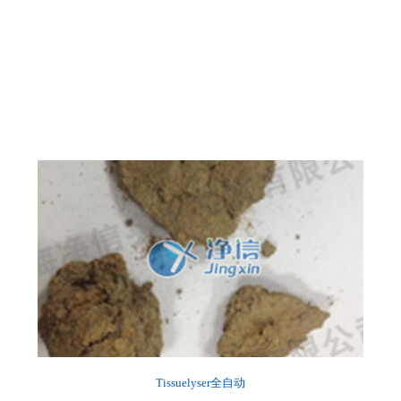
Tissuelyser全自动