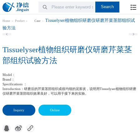
Tissuelyser植物组织研磨仪研磨芹菜茎部组织试
Home
Product
Case
验方法
Tissuelyser植物组织研磨仪研磨芹菜茎
部组织试验方法
Model
：
Brand
：
Specifications
：
Introduction
：研磨后的芹菜茎部组织成很均细的泥浆状，说明用Tissuelyser植物组织研磨
仪研磨芹菜茎部组织效果良好，可以用于接下来的实验。
Inquiry
Online