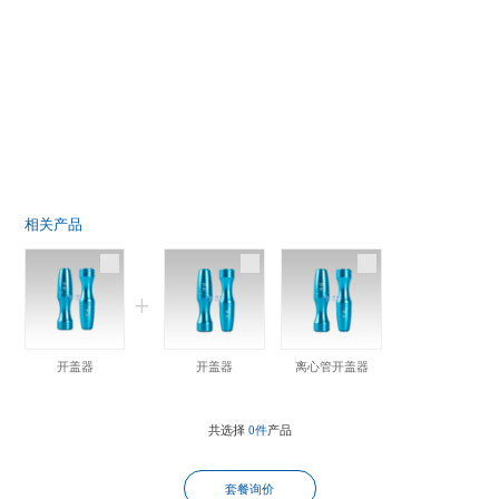
相关产品
开盖器
开盖器
离心管开盖器
共选择
0件
产品
套餐询价