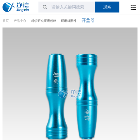
开盖器
首页
产品中心
科学研究研磨粉碎
研磨机配件