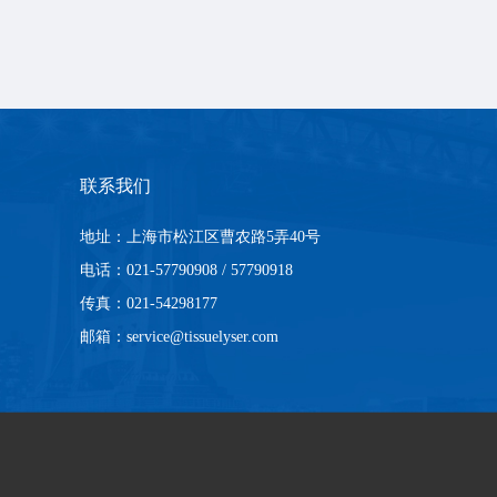
联系我们
地址：上海市松江区曹农路5弄40号
电话：021-57790908 / 57790918
传真：021-54298177
邮箱：service@tissuelyser.com