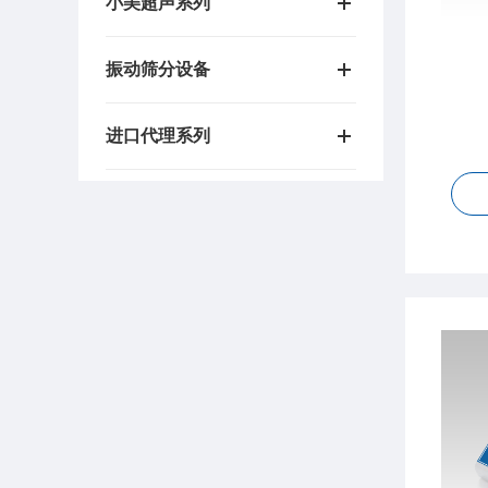
小美超声系列
振动筛分设备
进口代理系列