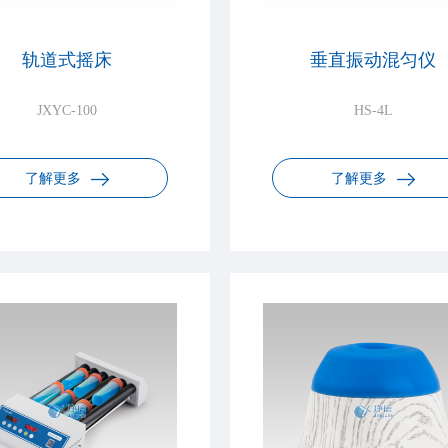
轨道式摇床
垂直振动混匀仪
JXYC-100
HS-4L
了解更多
了解更多