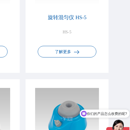
旋转混匀仪 HS-5
HS-5
了解更多
你们的产品怎么收费的呢?
需要售后服务