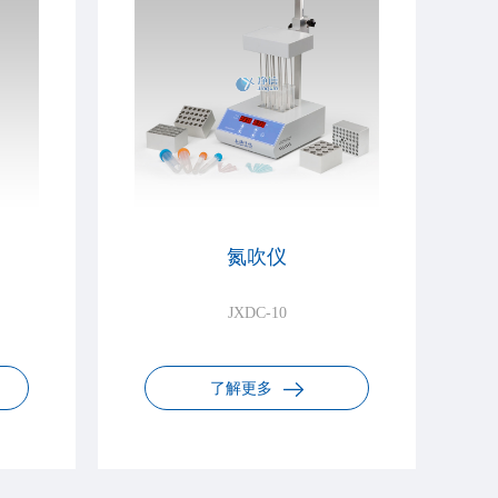
氮吹仪
JXDC-10
了解更多