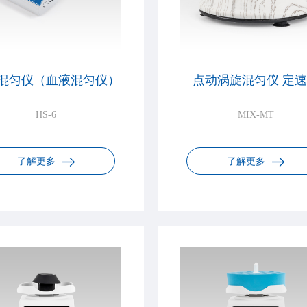
混匀仪（血液混匀仪）
点动涡旋混匀仪 定
HS-6
MIX-MT
了解更多
了解更多