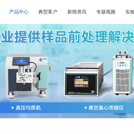
产品中心
典型客户
新闻资讯
专题视频
实