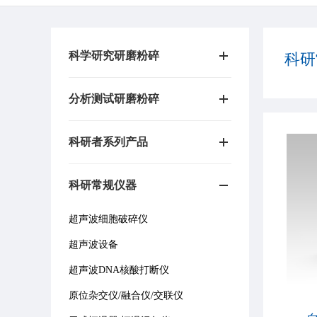
科学研究研磨粉碎
科研
分析测试研磨粉碎
科研者系列产品
科研常规仪器
超声波细胞破碎仪
超声波设备
超声波DNA核酸打断仪
原位杂交仪/融合仪/交联仪