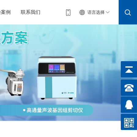
验案例
联系我们
语言选择