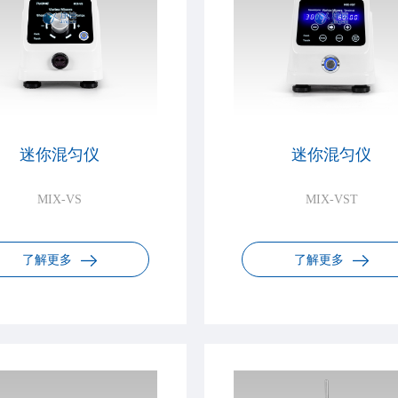
迷你混匀仪
迷你混匀仪
MIX-VS
MIX-VST
了解更多
了解更多