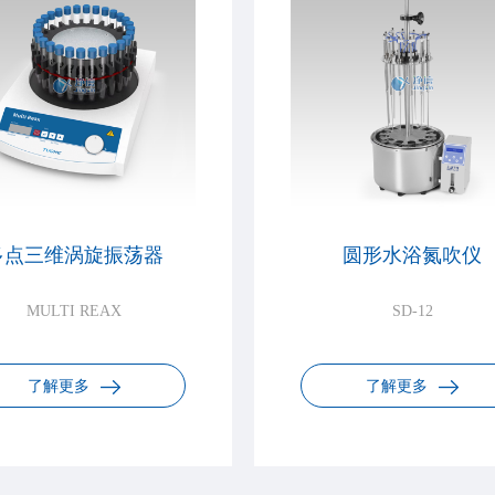
多点三维涡旋振荡器
圆形水浴氮吹仪
MULTI REAX
SD-12
了解更多
了解更多