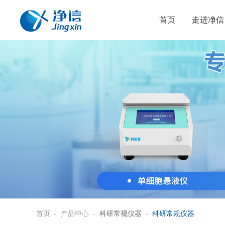
首页
走进净信
首页
产品中心
科研常规仪器
科研常规仪器