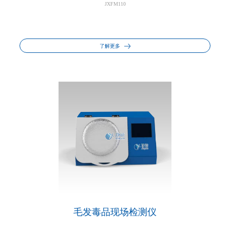
JXFM110
了解更多
毛发毒品现场检测仪