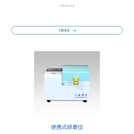
JXFM110-II
了解更多
便携式研磨仪