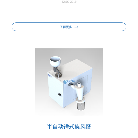
JXSC-2019
了解更多
半自动锤式旋风磨