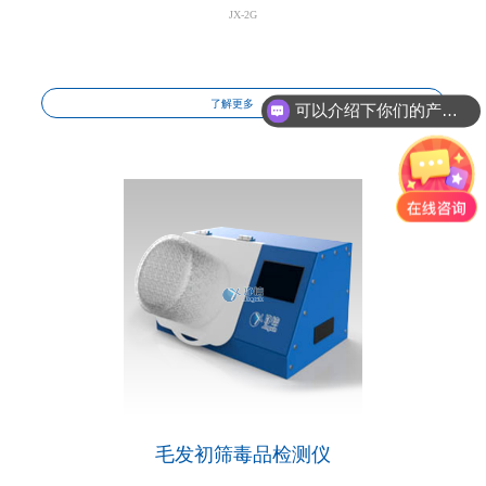
JX-2G
可以介绍下你们的产品么?
了解更多
你们的产品怎么收费的呢?
毛发初筛毒品检测仪