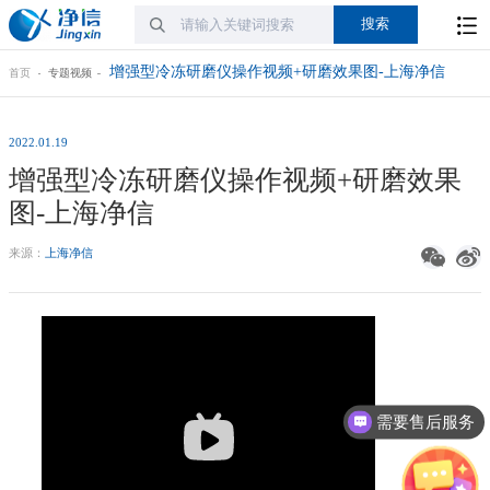
增强型冷冻研磨仪操作视频+研磨效果图-上海净信
首页
专题视频
2022.01.19
增强型冷冻研磨仪操作视频+研磨效果
图-上海净信
来源：
上海净信
需要售后服务